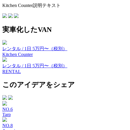
Kitchen Counter説明テキスト
実車化したVAN
レンタル / 1日 5万円〜（税別）
Kitchen Counter
レンタル / 1日 5万円〜（税別）
RENTAL
このアイデアをシェア
NO.
6
Tarp
NO.
8