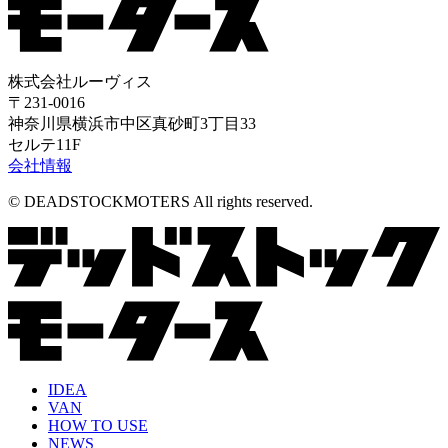
株式会社ルーヴィス
〒231-0016
神奈川県横浜市中区真砂町3丁目33
セルテ11F
会社情報
© DEADSTOCKMOTERS All rights reserved.
IDEA
VAN
HOW TO USE
NEWS