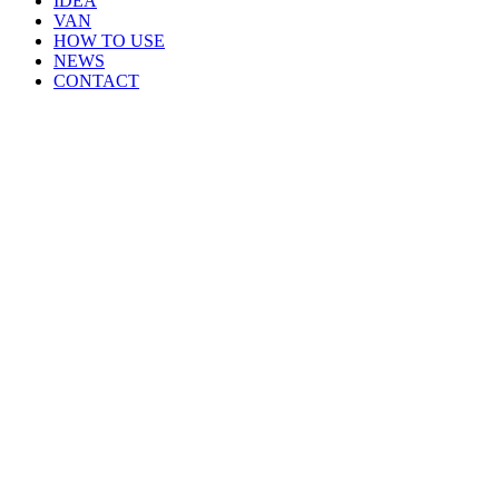
IDEA
VAN
HOW TO USE
NEWS
CONTACT