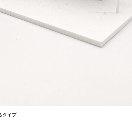
るタイプ。