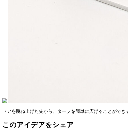
ドアを跳ね上げた先から、タープを簡単に広げることができ
このアイデアをシェア