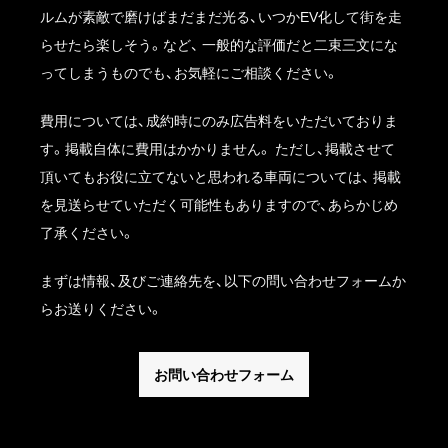
ルムが素敵で磨けばまだまだ光る、いつかEV化して街を走
らせたら楽しそう。など、 一般的な評価だと二束三文にな
ってしまうものでも、お気軽にご相談ください。
費用については、成約時にのみ広告料をいただいておりま
す。掲載自体に費用はかかりません。 ただし、掲載させて
頂いてもお役に立てないと思われる車両については、 掲載
を見送らせていただく可能性もありますので、あらかじめ
了承ください。
まずは情報、及びご連絡先を、以下の問い合わせフォームか
らお送りください。
お問い合わせフォーム