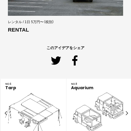
レンタル / 1日 5万円〜（税別）
RENTAL
このアイデアをシェア
NO.
6
NO.
8
Tarp
Aquarium