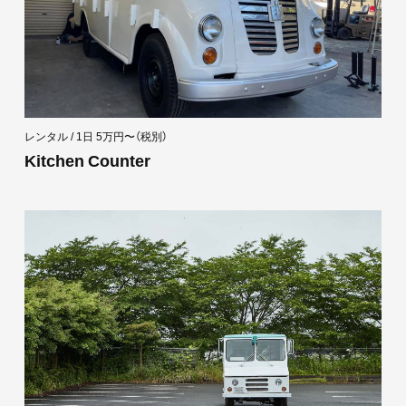
レンタル / 1日 5万円〜（税別）
Kitchen Counter