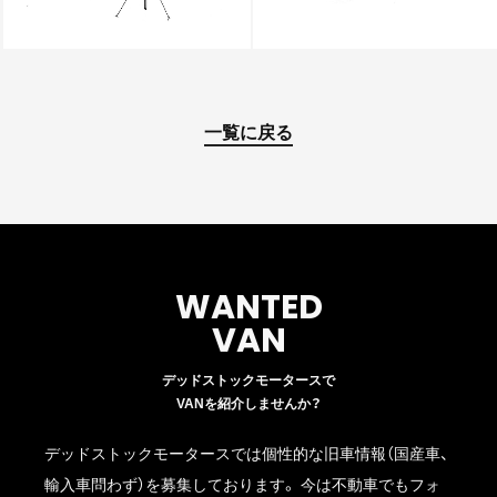
一覧に戻る
WANTED
VAN
デッドストックモータースで
VANを紹介しませんか？
デッドストックモータースでは個性的な旧車情報（国産車、
輸入車問わず）を募集しております。 今は不動車でもフォ