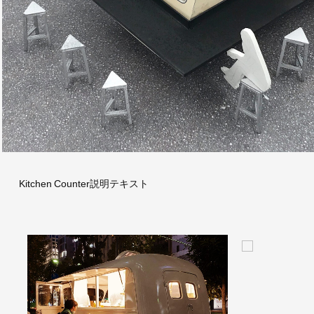
Kitchen Counter説明テキスト